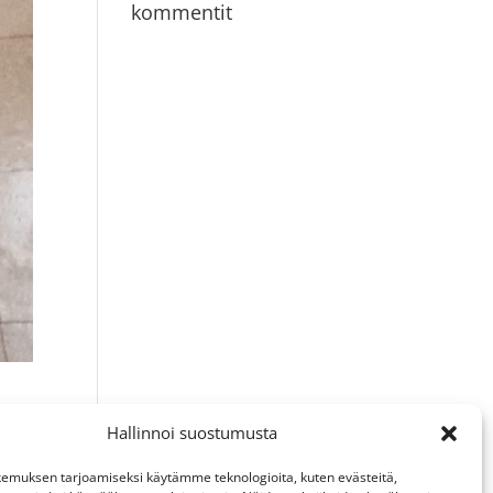
kommentit
Hallinnoi suostumusta
emuksen tarjoamiseksi käytämme teknologioita, kuten evästeitä,