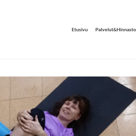
Etusivu
Palvelut&Hinnasto