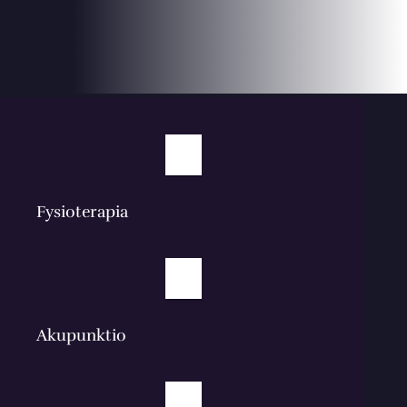
Fysioterapia
Akupunktio