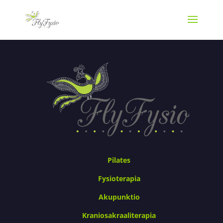
Pilates
Fysioterapia
Akupunktio
Kraniosakraaliterapia